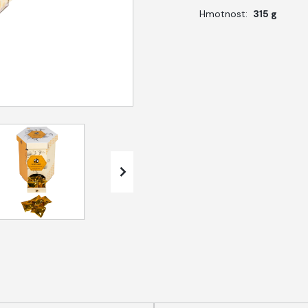
Hmotnost:
315 g