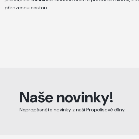
přirozenou cestou.
Naše novinky!
Nepropásněte novinky z naší Propolisové dílny.