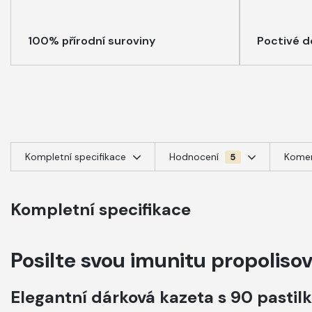
100% přírodní suroviny
Poctivé d
Kompletní specifikace
Hodnocení
Kome
5
Kompletní specifikace
Posilte svou imunitu propolis
Elegantní dárková kazeta s 90 pastilk