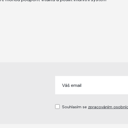
Souhlasím se
zpracováním osobníc