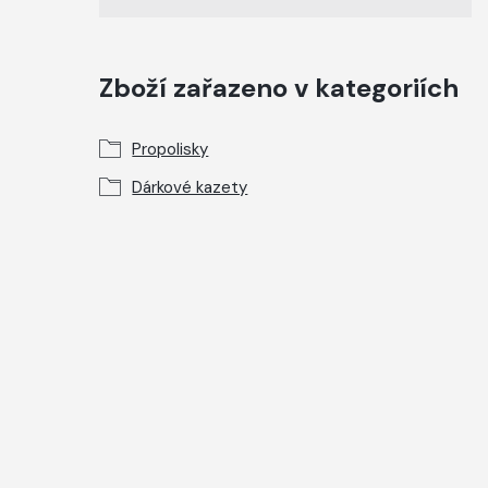
Zboží zařazeno v kategoriích
Propolisky
Dárkové kazety