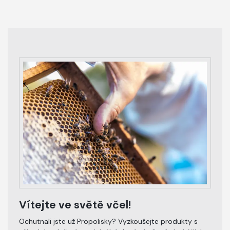
Vítejte ve světě včel!
Ochutnali jste už Propolisky? Vyzkoušejte produkty s