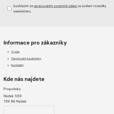
Souhlasím se
zpracováním osobních údajů
za účelem rozesílky
newsletteru.
Informace pro zákazníky
O nás
Obchodní podmínky
Kontakty
Kde nás najdete
Propolisky
Nýdek 559
739 96 Nýdek